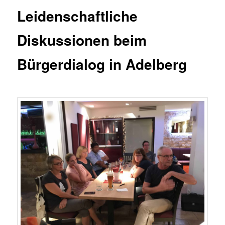
Leidenschaftliche
Diskussionen beim
Bürgerdialog in Adelberg